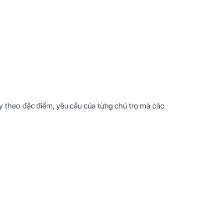
Tùy theo đặc điểm, yêu cầu của từng chủ trọ mà các