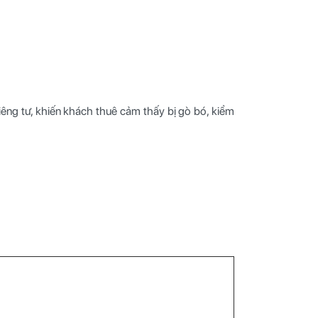
êng tư, khiến khách thuê cảm thấy bị gò bó, kiểm